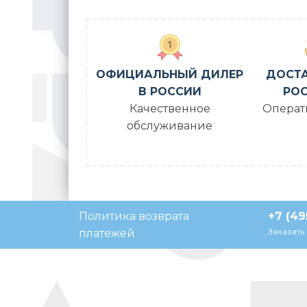
ОФИЦИАЛЬНЫЙ ДИЛЕР
ДОСТА
В РОССИИ
РОС
Качественное
Операт
обслуживание
Политика возврата
+7 (49
Заказать
платежей