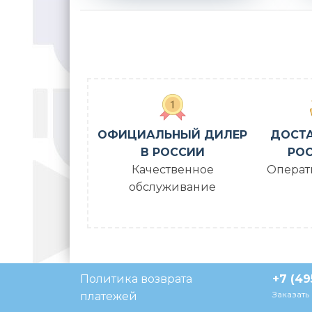
ОФИЦИАЛЬНЫЙ ДИЛЕР
ДОСТА
В РОССИИ
РОС
Качественное
Операт
обслуживание
Политика возврата
+7 (49
Заказать
платежей