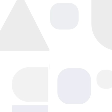
Напишите нам, мы в сети