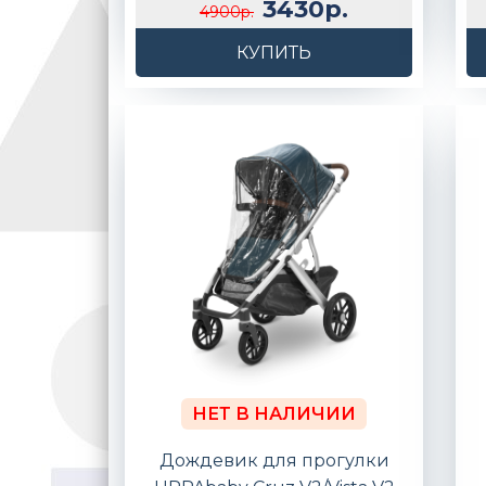
3430р.
4900р.
КУПИТЬ
НЕТ В НАЛИЧИИ
Дождевик для прогулки