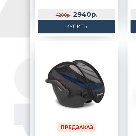
2940р.
4200р.
КУПИТЬ
ПРЕДЗАКАЗ