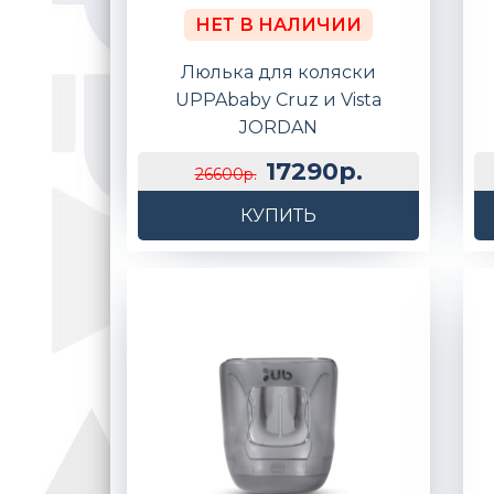
НЕТ В НАЛИЧИИ
Люлька для коляски
UPPAbaby Cruz и Vista
JORDAN
17290р.
26600р.
КУПИТЬ