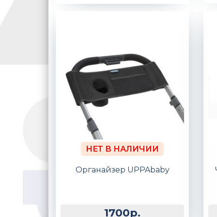
НЕТ В НАЛИЧИИ
Органайзер UPPAbaby
1700р.