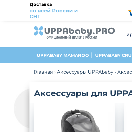
Доставка
по всей России и
СНГ
Га
UPPABABY MAMAROO
UPPABABY CRU
Главная
Аксессуары UPPAbaby
Аксес
Аксессуары для UPPA