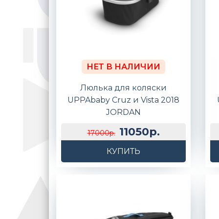
НЕТ В НАЛИЧИИ
Люлька для коляски
UPPAbaby Cruz и Vista 2018
JORDAN
11050р.
17000р.
КУПИТЬ