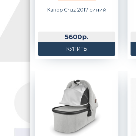
Капор Cruz 2017 синий
5600р.
КУПИТЬ