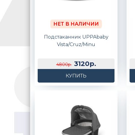
НЕТ В НАЛИЧИИ
Подстаканник UPPAbaby
Vista/Cruz/Minu
3120р.
4800р.
КУПИТЬ