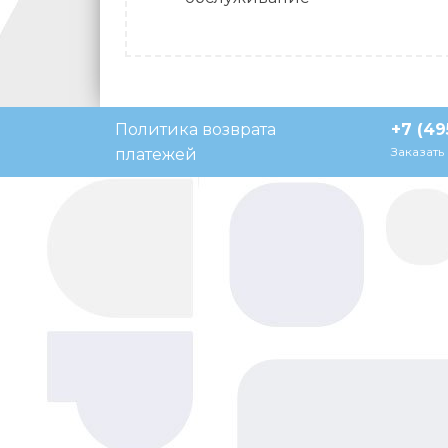
Политика возврата
+7 (49
Заказать
платежей