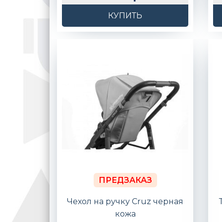
КУПИТЬ
ПРЕДЗАКАЗ
Чехол на ручку Cruz черная
кожа