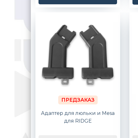
ПРЕДЗАКАЗ
Адаптер для люльки и Mesa
для RIDGE