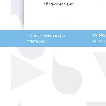
обслуживание
Политика возврата
+7 (49
Заказать
платежей