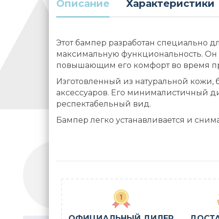
Описание
Характеристики
Этот бампер разработан специально д
максимальную функциональность. Он
повышающим его комфорт во время пр
Изготовленный из натуральной кожи, б
аксессуаров. Его минималистичный д
респектабельный вид.
Бампер легко устанавливается и сним
ОФИЦИАЛЬНЫЙ ДИЛЕР
ДОСТА