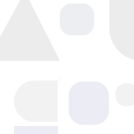
Напишите нам, мы в сети