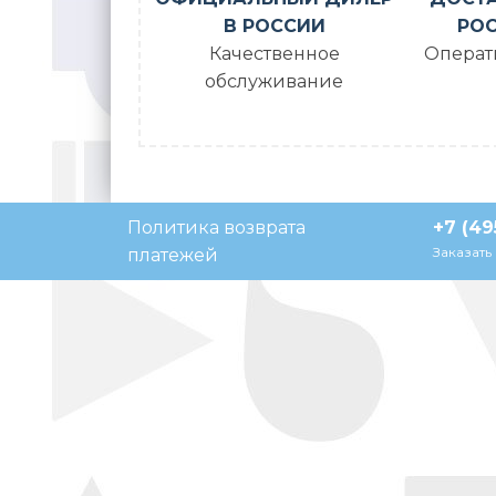
В РОССИИ
РОС
Качественное
Операт
обслуживание
Политика возврата
+7 (49
Заказать
платежей