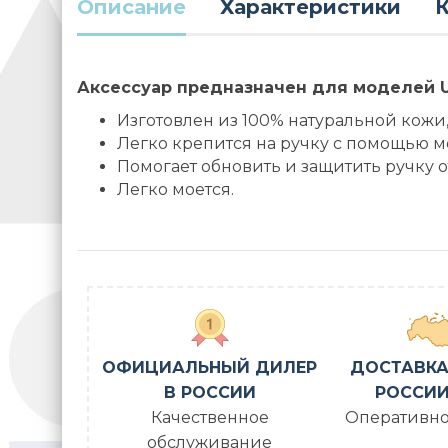
Описание
Характеристики
К
Аксессуар предназначен для моделей 
Изготовлен из 100% натуральной кожи
Легко крепится на ручку с помощью м
Помогает обновить и защитить ручку 
Легко моется.
ОФИЦИАЛЬНЫЙ ДИЛЕР
ДОСТАВКА
В РОССИИ
РОССИИ
Качественное
Оперативно
обслуживание