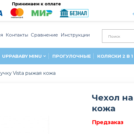
Принимаем к оплате
ия
Контакты
Сравнение
Инструкции
UPPABABY MINU
ПРОГУЛОЧНЫЕ
КОЛЯСКИ 2 В 1
ручку Vista рыжая кожа
Чехол на
кожа
Предзаказ