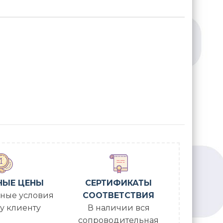
НЫЕ ЦЕНЫ
СЕРТИФИКАТЫ
ные условия
СООТВЕТСТВИЯ
у клиенту
В наличии вся
сопроводительная