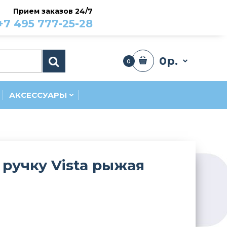
Прием заказов 24/7
+7 495 777-25-28
0р.
0
АКСЕССУАРЫ
 ручку Vista рыжая