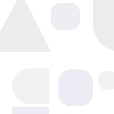
Напишите нам, мы в сети