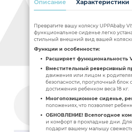
Описание
Характеристики
Превратите вашу коляску UPPAbaby VI
функциональное сиденье легко устанав
стильный внешний вид вашей коляски
Функции и особенности:
Расширяет функциональность V
Вместительный реверсивный п
движения или лицом к родителям
безопасности, прогулочный блок 
достижения ребенком веса 18 кг.
Многопозиционное сиденье, р
положениях, что позволяет ребен
ОБНОВЛЕНИЕ! Всепогодное ком
и комфорт в прохладные дни. Для
подарит вашему малышу свежесть