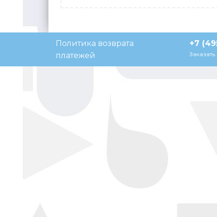
Политика возврата
+7 (49
Заказать
платежей