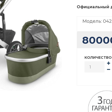
Официальный 
Модель:
042
8000
КОЛИЧЕСТВО