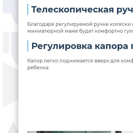
Телескопическая ру
Благодаря регулируемой ручке коляски 
миниатюрной маме будет комфортно гул
Регулировка капора 
Капор легко поднимается вверх для ком
ребенка.