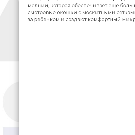
молнии, которая обеспечивает еще больш
смотровые окошки с москитными сеткам
за ребенком и создают комфортный микр