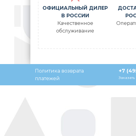
ОФИЦИАЛЬНЫЙ ДИЛЕР
ДОСТА
В РОССИИ
РОС
Качественное
Операт
обслуживание
Политика возврата
+7 (49
Напишите нам, мы в сети
Заказать
платежей