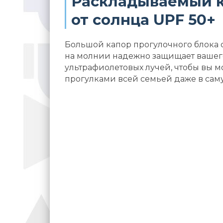
Раскладываемый к
от солнца UPF 50+
Большой капор прогулочного блока
на молнии надежно защищает вашег
ультрафиолетовых лучей, чтобы вы м
прогулками всей семьей даже в сам