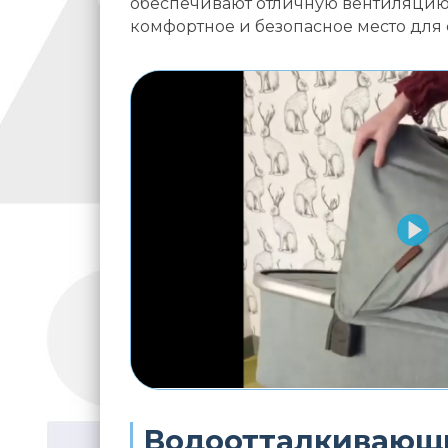
обеспечивают отличную вентиляцию
комфортное и безопасное место для 
Водоотталкивающ