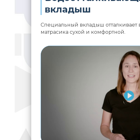
вкладыш
Специальный вкладыш отталкивает в
матрасика сухой и комфортной.