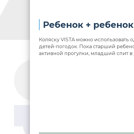
Ребенок + ребенок
Коляску VISTA можно использовать 
детей-погодок. Пока старший ребено
активной прогулки, младший спит в