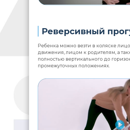
Реверсивный прог
Ребенка можно везти в коляске лиц
движения, лицом к родителям, а та
полностью вертикального до горизон
промежуточных положениях.