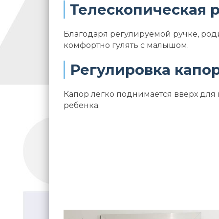
Телескопическая 
Благодаря регулируемой ручке, род
комфортно гулять с малышом.
Регулировка капор
Капор легко поднимается вверх для
ребенка.