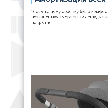
Чтобы вашему ребенку было комфорт
независимая амортизация сгладит 
покрытия.