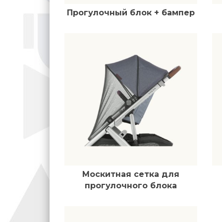
Прогулочный блок + бампер
Москитная сетка для
прогулочного блока