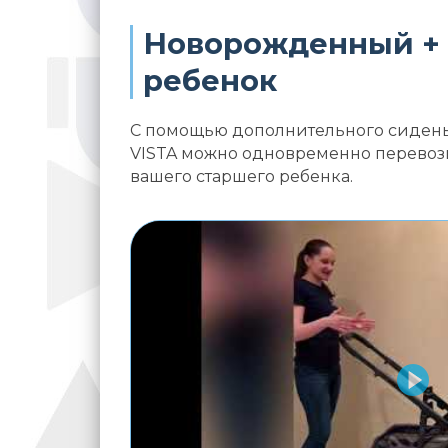
Новорожденный +
ребенок
С помощью дополнительного сиденья
VISTA можно одновременно перевози
вашего старшего ребенка.