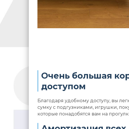
Очень большая кор
доступом
Благодаря удобному доступу, вы лег
сумку с подгузниками, игрушки, пок
которые понадобятся вам на прогулк
Амортизация всех