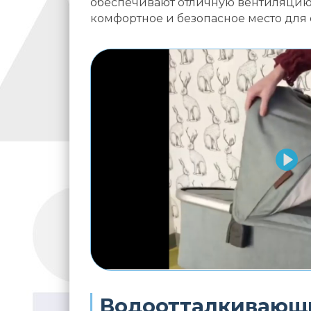
обеспечивают отличную вентиляцию
комфортное и безопасное место для 
Водоотталкивающ