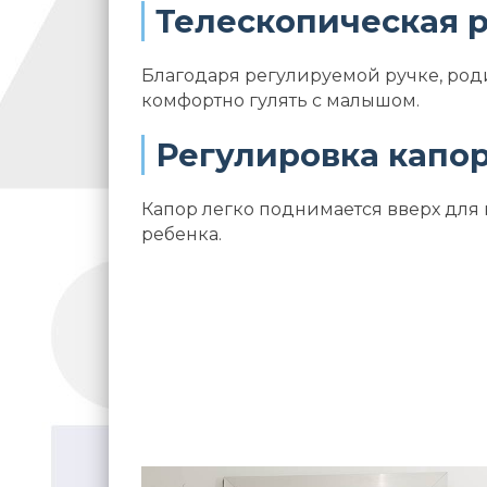
Телескопическая 
Благодаря регулируемой ручке, род
комфортно гулять с малышом.
Регулировка капор
Капор легко поднимается вверх для
ребенка.