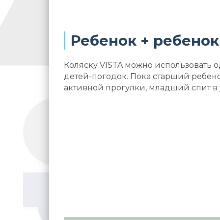
Ребенок + ребенок
Коляску VISTA можно использовать 
детей-погодок. Пока старший ребено
активной прогулки, младший спит в