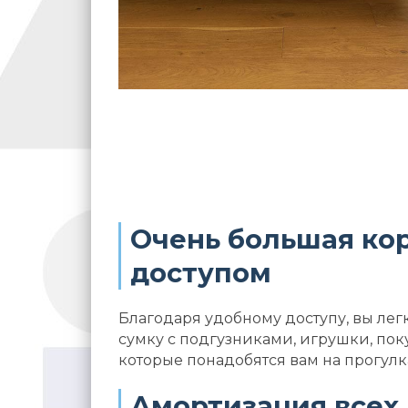
Очень большая кор
доступом
Благодаря удобному доступу, вы лег
сумку с подгузниками, игрушки, пок
которые понадобятся вам на прогулк
Амортизация всех