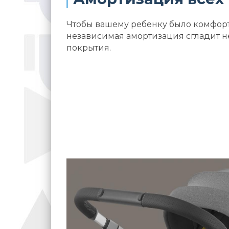
Чтобы вашему ребенку было комфорт
независимая амортизация сгладит 
покрытия.