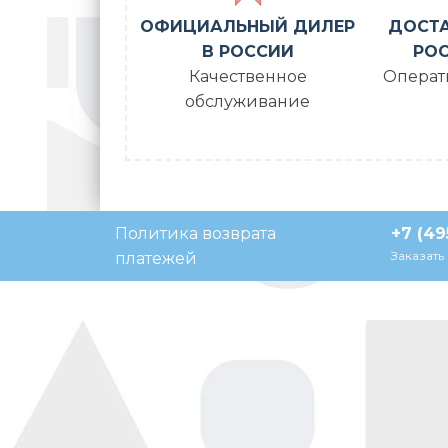
ОФИЦИАЛЬНЫЙ ДИЛЕР
ДОСТА
В РОССИИ
РОС
Качественное
Операт
обслуживание
Политика возврата
+7 (49
Напишите нам, мы в сети
Заказать
платежей