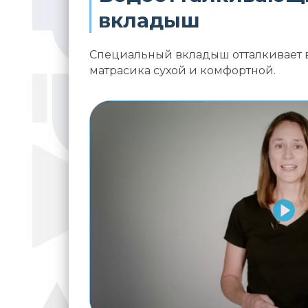
вкладыш
Специальный вкладыш отталкивает в
матрасика сухой и комфортной.