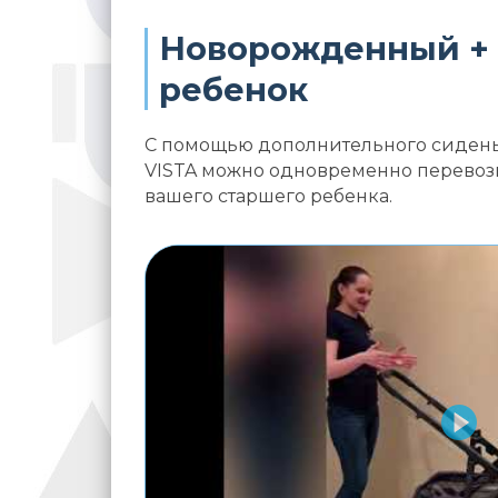
Новорожденный +
ребенок
С помощью дополнительного сиденья
VISTA можно одновременно перевози
вашего старшего ребенка.