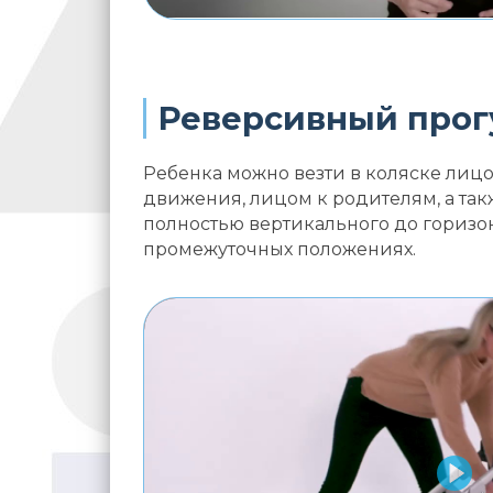
Реверсивный прог
Ребенка можно везти в коляске лиц
движения, лицом к родителям, а та
полностью вертикального до горизон
промежуточных положениях.