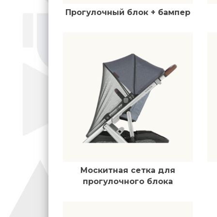
Прогулочный блок + бампер
Москитная сетка для
прогулочного блока