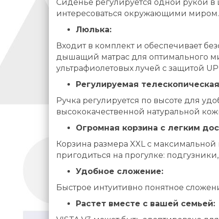
Сиденье регулируется одной рукой в ш
интересоваться окружающими миром.
Люлька:
Входит в комплект и обеспечивает бе
дышащий матрас для оптимального ми
ультрафиолетовых лучей с защитой UPF
Регулируемая телескопическая
Ручка регулируется по высоте для удо
высококачественной натуральной кожи
Огромная корзина с легким дос
Корзина размера XXL с максимальной на
пригодиться на прогулке: подгузники,
Удобное сложение:
Быстрое интуитивно понятное сложен
Растет вместе с вашей семьей: