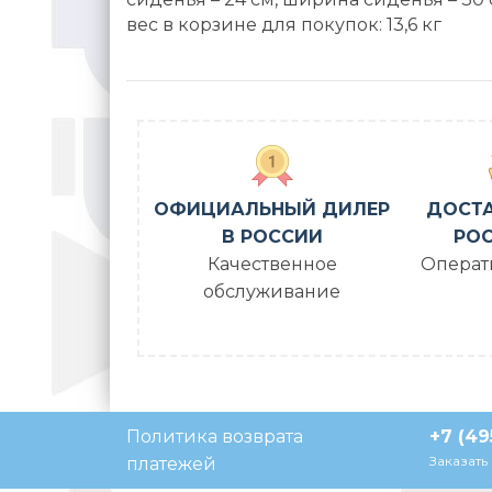
вес в корзине для покупок: 13,6 кг
ОФИЦИАЛЬНЫЙ ДИЛЕР
ДОСТА
В РОССИИ
РОС
Качественное
Операт
обслуживание
Политика возврата
+7 (49
Напишите нам, мы в сети
Заказать
платежей