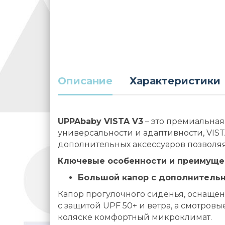
Описание
Характеристики
UPPAbaby VISTA V3
– это премиальная
универсальности и адаптивности, VIST
дополнительных аксессуаров позволяя
Ключевые особенности и преимуще
Большой капор с дополнительн
Капор прогулочного сиденья, оснащен
с защитой UPF 50+ и ветра, а смотров
коляске комфортный микроклимат.