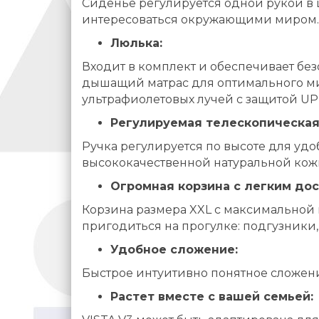
Сиденье регулируется одной рукой в ш
интересоваться окружающими миром.
Люлька:
Входит в комплект и обеспечивает бе
дышащий матрас для оптимального ми
ультрафиолетовых лучей с защитой UPF
Регулируемая телескопическая
Ручка регулируется по высоте для удо
высококачественной натуральной кожи
Огромная корзина с легким дос
Корзина размера XXL с максимальной на
пригодиться на прогулке: подгузники,
Удобное сложение:
Быстрое интуитивно понятное сложен
Растет вместе с вашей семьей: