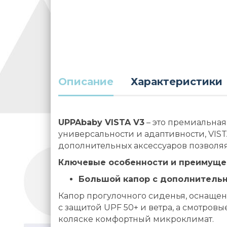
Описание
Характеристики
UPPAbaby VISTA V3
– это премиальная
универсальности и адаптивности, VIST
дополнительных аксессуаров позволяя
Ключевые особенности и преимуще
Большой капор с дополнительн
Капор прогулочного сиденья, оснащен
с защитой UPF 50+ и ветра, а смотров
коляске комфортный микроклимат.