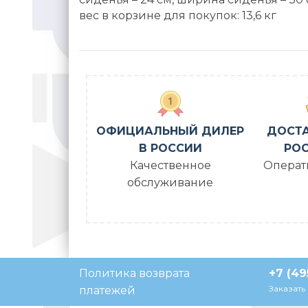
вес в корзине для покупок: 13,6 кг
ОФИЦИАЛЬНЫЙ ДИЛЕР
ДОСТА
В РОССИИ
РОС
Качественное
Операт
обслуживание
Политика возврата
+7 (49
Напишите нам, мы в сети
Заказать
платежей