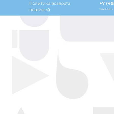
Политика возврата
+7 (49
Заказать
платежей