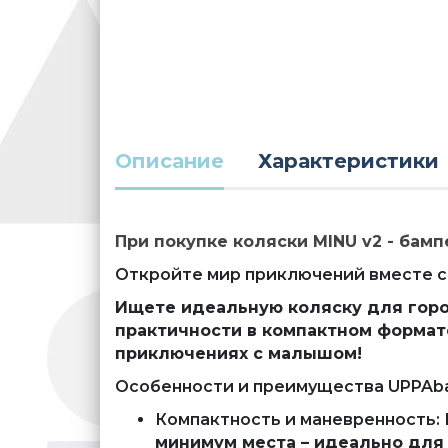
Описание
Характеристики
При покупке коляски MINU v2 - бам
Откройте мир приключений вместе с
Ищете идеальную коляску для город
практичности в компактном формат
приключениях с малышом!
Особенности и преимущества UPPAba
Компактность и маневренность:
минимум места – идеально для