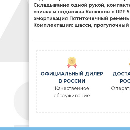
Складывание одной рукой, компактн
спинка и подножка Капюшон с UPF 5
амортизация Пятиточечный ремень б
Комплектация: шасси, прогулочный 
ОФИЦИАЛЬНЫЙ ДИЛЕР
ДОСТА
В РОССИИ
РОС
Качественное
Операт
обслуживание