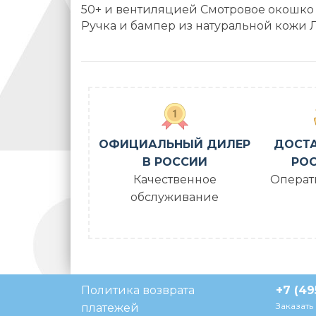
50+ и вентиляцией Смотровое окошко 
Ручка и бампер из натуральной кожи 
ОФИЦИАЛЬНЫЙ ДИЛЕР
ДОСТА
В РОССИИ
РОС
Качественное
Операт
обслуживание
Политика возврата
+7 (49
Заказать
платежей