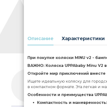
Описание
Характеристики
При покупке коляски MINU v2 - бам
ВАЖНО: Коляска UPPAbaby Minu V2 
Откройте мир приключений вместе 
Ищете идеальную коляску для городск
в компактном формате. Эта легкая и
Особенности и преимущества UPPAb
Компактность и маневренность: