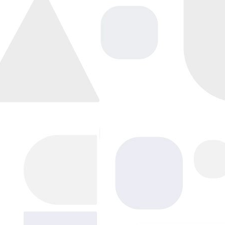
Напишите нам, мы в сети