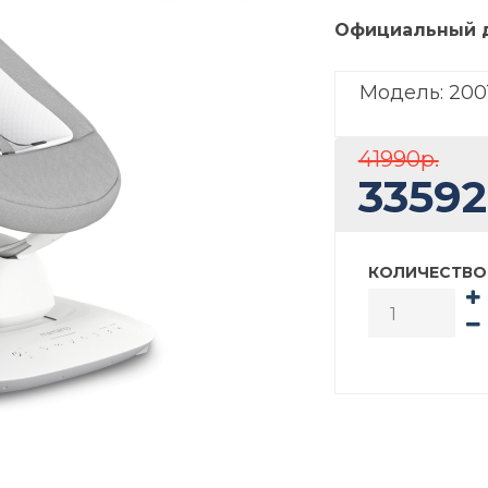
Официальный 
Модель:
200
41990р.
33592
КОЛИЧЕСТВО