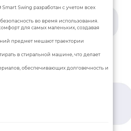
Smart Swing разработан с учетом всех
безопасность во время использования.
омфорт для самых маленьких, создавая
нний предмет мешают траектории
тирать в стиральной машине, что делает
ериалов, обеспечивающих долговечность и