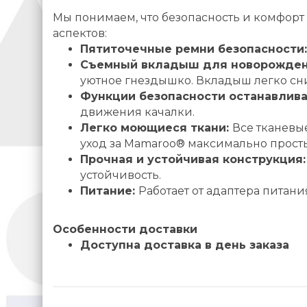
Мы понимаем, что безопасность и комфорт 
аспектов:
Пятиточечные ремни безопасности:
Съемный вкладыш для новорожде
уютное гнездышко. Вкладыш легко сни
Функции безопасности останавлив
движения качалки.
Легко моющиеся ткани:
Все тканевы
уход за Mamaroo® максимально прост
Прочная и устойчивая конструкция
устойчивость.
Питание:
Работает от адаптера питания
Особенности доставки
Доступна доставка в день заказа