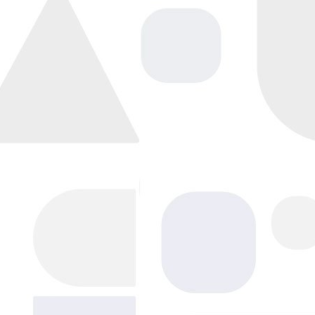
Напишите нам, мы в сети