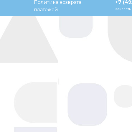
Политика возврата
+7 (49
Заказать
платежей