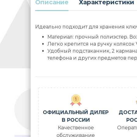
Описание
Характеристики
Идеально подходит для хранения клю
Материал: прочный полиэстер. В
Легко крепится на ручку колясок 
Удобный подстаканник, 2 карман
телефона и других предметов пе
ОФИЦИАЛЬНЫЙ ДИЛЕР
ДОСТА
В РОССИИ
РОС
Качественное
Операт
обслуживание