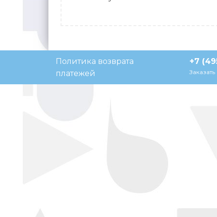
Политика возврата
+7 (49
Заказать
платежей