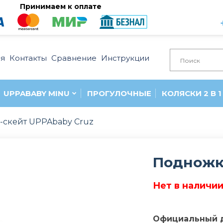
Принимаем к оплате
ия
Контакты
Сравнение
Инструкции
UPPABABY MINU
ПРОГУЛОЧНЫЕ
КОЛЯСКИ 2 В 1
-скейт UPPAbaby Cruz
Подножк
Нет в наличи
Официальный 