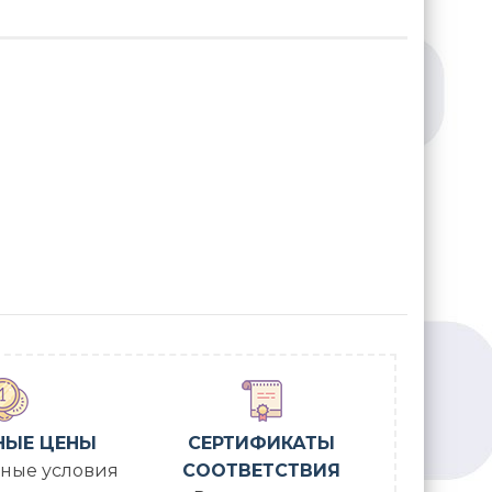
НЫЕ ЦЕНЫ
СЕРТИФИКАТЫ
ные условия
СООТВЕТСТВИЯ