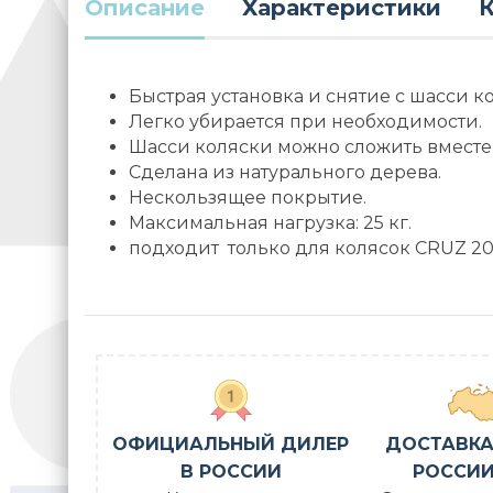
Описание
Характеристики
К
Быстрая установка и снятие с шасси к
Легко убирается при необходимости.
Шасси коляски можно сложить вместе 
Сделана из натурального дерева.
Нескользящее покрытие.
Максимальная нагрузка: 25 кг.
подходит только для колясок CRUZ 201
ОФИЦИАЛЬНЫЙ ДИЛЕР
ДОСТАВКА
В РОССИИ
РОССИИ