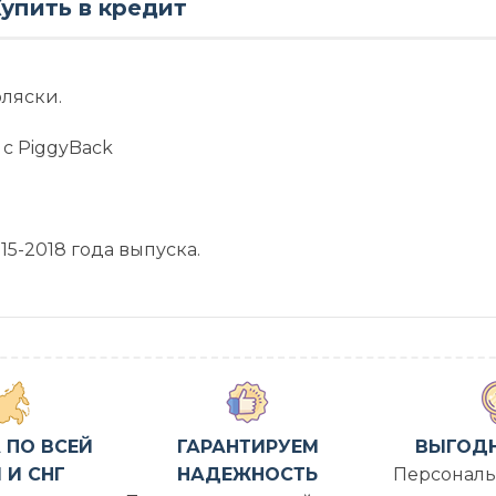
упить в кредит
оляски.
с PiggyBack
5-2018 года выпуска.
 ПО ВСЕЙ
ГАРАНТИРУЕМ
ВЫГОД
 И СНГ
НАДЕЖНОСТЬ
Персональ