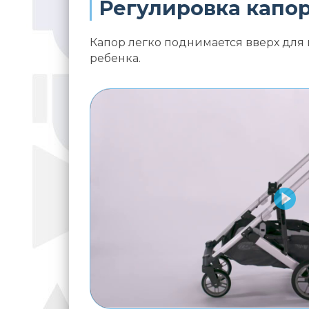
Регулировка капор
Капор легко поднимается вверх для
ребенка.