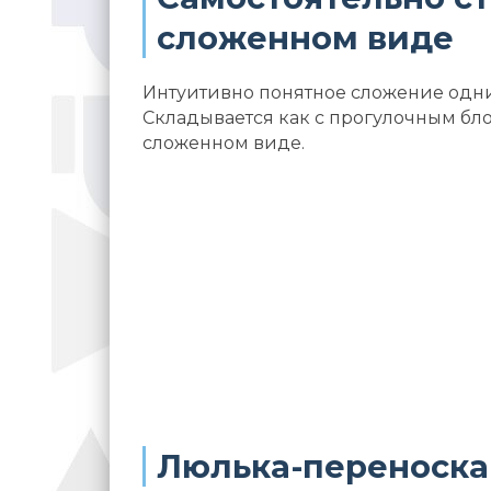
сложенном виде
Интуитивно понятное сложение одн
Складывается как с прогулочным блоко
сложенном виде.
Люлька-переноска 