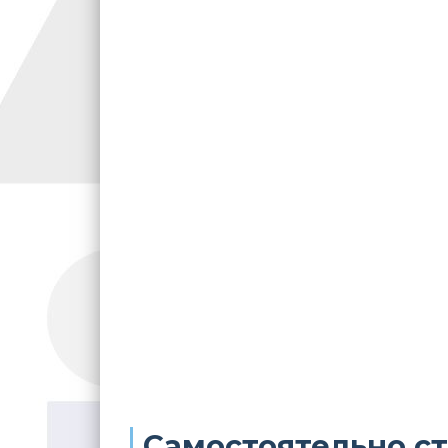
Самостоятельно ст