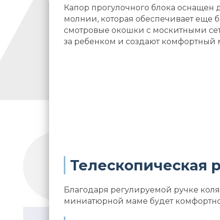
Капор прогулочного блока оснащен
молнии, которая обеспечивает еще б
смотровые окошки с москитными се
за ребенком и создают комфортный 
Телескопическая 
Благодаря регулируемой ручке коля
миниатюрной маме будет комфортно