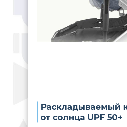
Раскладываемый к
от солнца UPF 50+