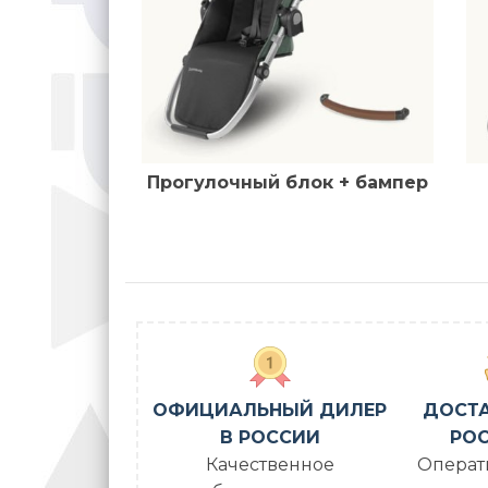
Прогулочный блок + бампер
ОФИЦИАЛЬНЫЙ ДИЛЕР
ДОСТА
В РОССИИ
РОС
Качественное
Операт